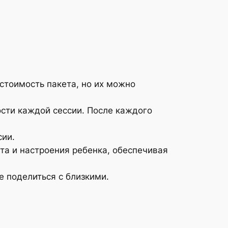
стоимость пакета, но их можно
сти каждой сессии. После каждого
сии.
та и настроения ребенка, обеспечивая
е поделиться с близкими.