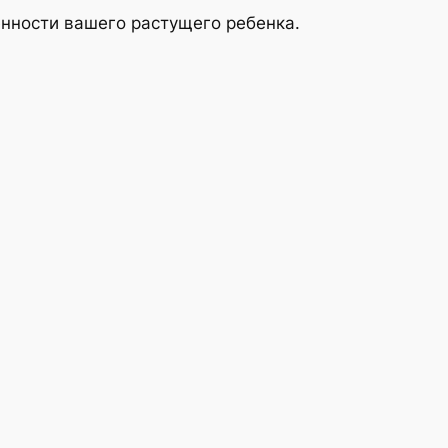
енности вашего растущего ребенка.