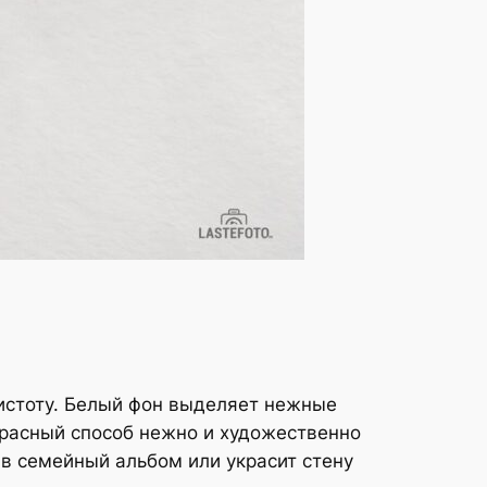
чистоту. Белый фон выделяет нежные
красный способ нежно и художественно
в семейный альбом или украсит стену