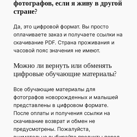
фотографов, если я живу в другой
стране?
Да, это цифровой формат. Вы просто
оплачиваете заказ и получаете ссылки на
скачивание PDF. Страна проживания и
часовой пояс значения не имеют.
Можно ли вернуть или обменять
цифровые обучающие материалы?
Все обучающие материалы для
фотографов новорожденных и малышей
представлены в цифровом формате.
После оплаты и получения ссылки на
скачивание возврат и обмен не
предусмотрены. Пожалуйста,
внимательно выбирайте продукты перед