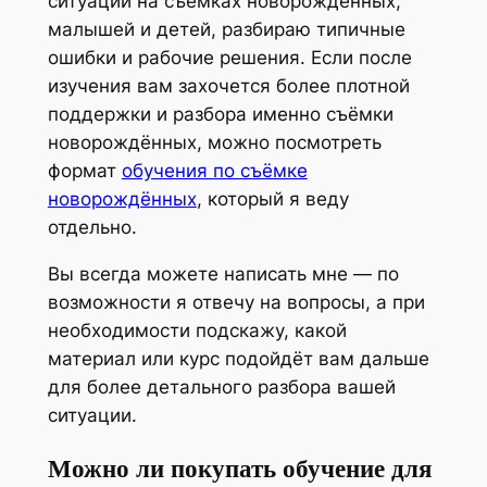
ситуации на съёмках новорождённых,
малышей и детей, разбираю типичные
ошибки и рабочие решения. Если после
изучения вам захочется более плотной
поддержки и разбора именно съёмки
новорождённых, можно посмотреть
формат
обучения по съёмке
новорождённых
, который я веду
отдельно.
Вы всегда можете написать мне — по
возможности я отвечу на вопросы, а при
необходимости подскажу, какой
материал или курс подойдёт вам дальше
для более детального разбора вашей
ситуации.
Можно ли покупать обучение для