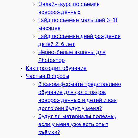
Онлайн-курс по съёмке
новорождённых
Гайд по съёмке малышей 3–11
месяцев
Гайд по съёмке дней рождения
детей 2–6 лет
Чёрно-белые экшены для
Photoshop
Как проходит обучение
Частые Вопросы
В каком формате представлено
обучение для фотографов
новорожденных и детей и как
долго они будут у меня?
Будут ли материалы полезны,
если у меня уже есть опыт
съёмки?