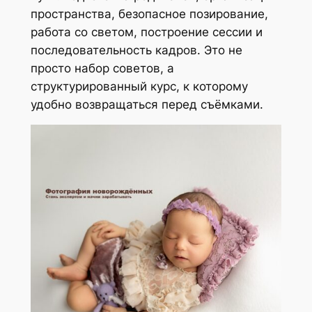
пространства, безопасное позирование,
работа со светом, построение сессии и
последовательность кадров. Это не
просто набор советов, а
структурированный курс, к которому
удобно возвращаться перед съёмками.