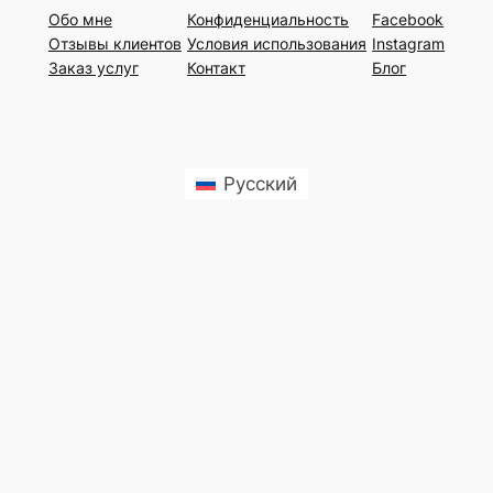
Oбо мне
Конфиденциальность
Facebook
Отзывы клиентов
Условия использования
Instagram
Заказ услуг
Контакт
Блог
Русский