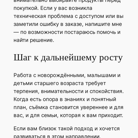
покупкой. Если у вас возникла
техническая проблема с доступом или вы
заметили ошибку в заказе, напишите мне
— по возможности постараюсь помочь и
найти решение.
Шаг к дальнейшему росту
Работа с новорождёнными, малышами и
детьми старшего возраста требует
терпения, внимательности и спокойствия.
Когда есть опора в знаниях и понятный
план, съёмка становится увереннее и для
вас, и для семьи, которая к вам приходит.
Если вам близок такой подход и хочется
развиваться в этом направлении,