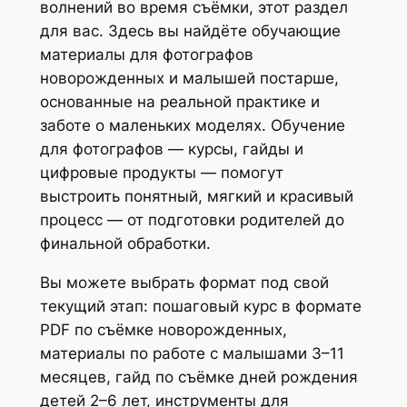
волнений во время съёмки, этот раздел
для вас. Здесь вы найдёте обучающие
материалы для фотографов
новорожденных и малышей постарше,
основанные на реальной практике и
заботе о маленьких моделях. Обучение
для фотографов — курсы, гайды и
цифровые продукты — помогут
выстроить понятный, мягкий и красивый
процесс — от подготовки родителей до
финальной обработки.
Вы можете выбрать формат под свой
текущий этап: пошаговый курс в формате
PDF по съёмке новорожденных,
материалы по работе с малышами 3–11
месяцев, гайд по съёмке дней рождения
детей 2–6 лет, инструменты для