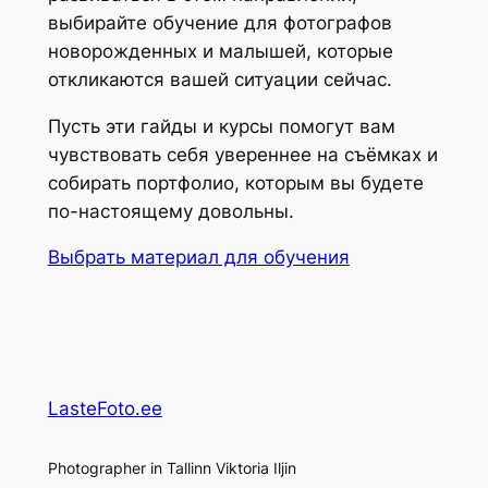
выбирайте обучение для фотографов
новорожденных и малышей, которые
откликаются вашей ситуации сейчас.
Пусть эти гайды и курсы помогут вам
чувствовать себя увереннее на съёмках и
собирать портфолио, которым вы будете
по-настоящему довольны.
Выбрать материал для обучения
LasteFoto.ee
Photographer in Tallinn Viktoria Iljin