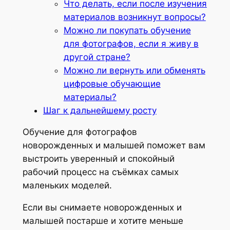
Что делать, если после изучения
материалов возникнут вопросы?
Можно ли покупать обучение
для фотографов, если я живу в
другой стране?
Можно ли вернуть или обменять
цифровые обучающие
материалы?
Шаг к дальнейшему росту
Обучение для фотографов
новорожденных и малышей поможет вам
выстроить уверенный и спокойный
рабочий процесс на съёмках самых
маленьких моделей.
Если вы снимаете новорожденных и
малышей постарше и хотите меньше