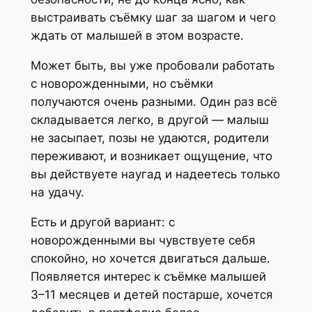
выстраивать съёмку шаг за шагом и чего
ждать от малышей в этом возрасте.
Может быть, вы уже пробовали работать
с новорожденными, но съёмки
получаются очень разными. Один раз всё
складывается легко, в другой — малыш
не засыпает, позы не удаются, родители
переживают, и возникает ощущение, что
вы действуете наугад и надеетесь только
на удачу.
Есть и другой вариант: с
новорожденными вы чувствуете себя
спокойно, но хочется двигаться дальше.
Появляется интерес к съёмке малышей
3–11 месяцев и детей постарше, хочется