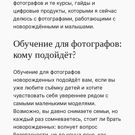
фотографов и те курсы, гайды и
цифровые продукты, которыми я сейчас
делюсь с фотографами, работающими с
новорождёнными и малышами.
Обучение для фотографов:
кому подойдёт?
Обучение для фотографов
новорожденных подойдёт вам, если вы
уже любите съёмку детей и хотите
чувствовать себя увереннее рядом с
самыми маленькими моделями.
Возможно, вы давно снимаете семьи, но
каждый раз сомневаетесь, стоит ли брать
новорожденных: волнует вопрос
безопасности, не до конца ясно, как