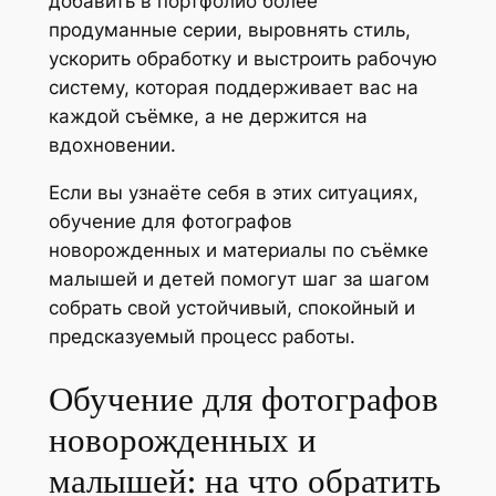
добавить в портфолио более
продуманные серии, выровнять стиль,
ускорить обработку и выстроить рабочую
систему, которая поддерживает вас на
каждой съёмке, а не держится на
вдохновении.
Если вы узнаёте себя в этих ситуациях,
обучение для фотографов
новорожденных и материалы по съёмке
малышей и детей помогут шаг за шагом
собрать свой устойчивый, спокойный и
предсказуемый процесс работы.
Обучение для фотографов
новорожденных и
малышей: на что обратить