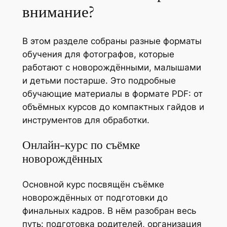
внимание?
В этом разделе собраны разные форматы
обучения для фотографов, которые
работают с новорождёнными, малышами
и детьми постарше. Это подробные
обучающие материалы в формате PDF: от
объёмных курсов до компактных гайдов и
инструментов для обработки.
Онлайн-курс по съёмке
новорождённых
Основной курс посвящён съёмке
новорождённых от подготовки до
финальных кадров. В нём разобран весь
путь: подготовка родителей, организация