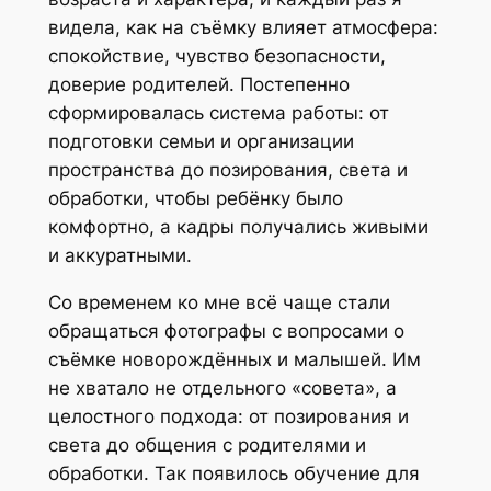
видела, как на съёмку влияет атмосфера:
спокойствие, чувство безопасности,
доверие родителей. Постепенно
сформировалась система работы: от
подготовки семьи и организации
пространства до позирования, света и
обработки, чтобы ребёнку было
комфортно, а кадры получались живыми
и аккуратными.
Со временем ко мне всё чаще стали
обращаться фотографы с вопросами о
съёмке новорождённых и малышей. Им
не хватало не отдельного «совета», а
целостного подхода: от позирования и
света до общения с родителями и
обработки. Так появилось обучение для