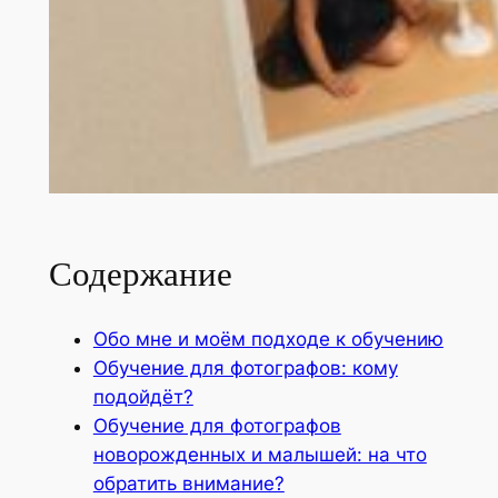
Содержание
Обо мне и моём подходе к обучению
Обучение для фотографов: кому
подойдёт?
Обучение для фотографов
новорожденных и малышей: на что
обратить внимание?