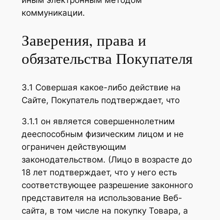
иным электронным методом
коммуникации.
Заверения, права и
обязательства Покупателя
3.1 Совершая какое-либо действие на
Сайте, Покупатель подтверждает, что
3.1.1 он является совершеннолетним
дееспособным физическим лицом и не
ограничен действующим
законодательством. (Лицо в возрасте до
18 лет подтверждает, что у него есть
соответствующее разрешение законного
представителя на использование Веб-
сайта, в том числе на покупку Товара, а