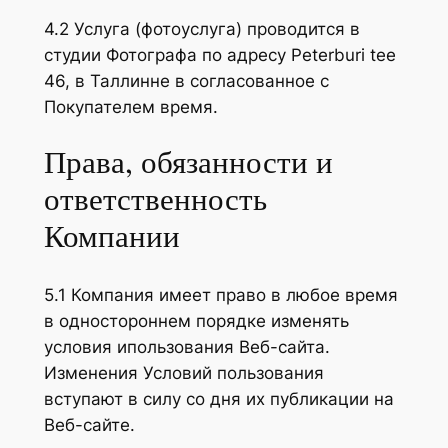
4.2 Услуга (фотоуслуга) проводится в
студии Фотографа по адресу Peterburi tee
46, в Таллинне в согласованное с
Покупателем время.
Права, обязанности и
ответственность
Компании
5.1 Компания имеет право в любое время
в одностороннем порядке изменять
условия ипользования Веб-сайта.
Изменения Условий пользования
вступают в силу со дня их публикации на
Веб-сайте.