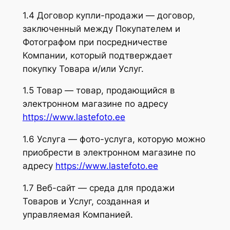
1.4 Договор купли-продажи — договор,
заключенный между Покупателем и
Фотографом при посредничестве
Компании, который подтверждает
покупку Товара и/или Услуг.
1.5 Товар — товар, продающийся в
электронном магазине по адресу
https://www.lastefoto.ee
1.6 Услуга — фото-услуга, которую можно
приобрести в электронном магазине по
адресу
https://www.lastefoto.ee
1.7 Веб-сайт — среда для продажи
Товаров и Услуг, созданная и
управляемая Компанией.