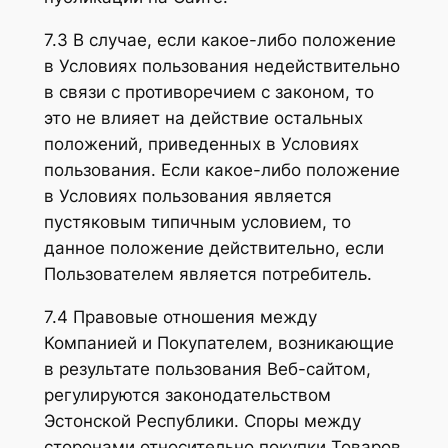
7.3 В случае, если какое-либо положение
в Условиях пользования недействительно
в связи с противоречием с законом, то
это не влияет на действие остальных
положений, приведенных в Условиях
пользования. Если какое-либо положение
в Условиях пользования является
пустяковым типичным условием, то
данное положение действительно, если
Пользователем является потребитель.
7.4 Правовые отношения между
Компанией и Покупателем, возникающие
в результате пользования Веб-сайтом,
регулируются законодательством
Эстонской Республики. Споры между
сторонами относительно покупки Товаров