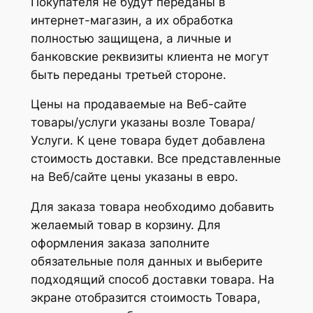
Покупателя не будут переданы в
интернет-магазин, а их обработка
полностью защищена, а личные и
банковские реквизиты клиента не могут
быть переданы третьей стороне.
Цены на продаваемые на Веб-сайте
товары/услуги указаны возле Товара/
Услуги. К цене товара будет добавлена
стоимость доставки. Все представленные
на Веб/сайте цены указаны в евро.
Для заказа товара необходимо добавить
желаемый товар в корзину. Для
оформления заказа заполните
обязательные поля данных и выберите
подходящий способ доставки товара. На
экране отобразится стоимость Товара,