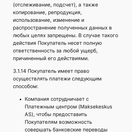
(отслеживание, подсчет), а также
копирование, репродукция,
использование, изменение и
распространение полученных данных в
любых целях запрещены. В случае такого
действия Покупатель несет полную
ответственность за любой ущерб,
причиненный его действиями.
3.1.14 Покупатель имеет право
осуществлять платежи следующим
способом:
Компания сотрудничает с
Платежным центром (Maksekeskus
AS), чтобы предоставить
Покупателям возможность
совершать банковские переводы