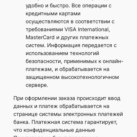
удобно и быстро. Все операции с
кредитными картами
осуществляются в соответствии с
требованиями VISA International,
MasterCard и других платежных
систем. Информация передается с
использованием технологий
безопасности, применимых к онлайн-
платежам, и обрабатывается на
защищенном высокотехнологичном
сервере.
При оформлении заказа происходит ввод
данных и платеж обрабатывается на
странице системы электронных платежей
банка. Платежная система гарантирует,
что конфиденциальные данные