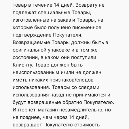
товар в течение 14 дней. Возврату не
подлежат специальные Товары,
изготовленные на заказ и Товары, на
которые было получено письменное
подтверждение Покупателя.
Возвращаемые Товары должны быть в
оригинальной упаковке и в том же
состоянии, в каком они поступили
Клиенту. Товар должен быть
неиспользованным и/или не должен
иметь никаких признаков/следов
использования. Товары со следами
использования назад не принимаются и
будут возвращеные обратно Покупателю.
Интернет-магазин незамедлительно, но
не позднее, чем через 14 дней,
возвращает Покупателю стоимость