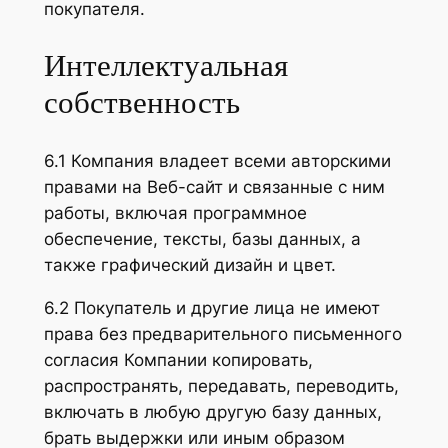
покупателя.
Интеллектуальная
собственность
6.1 Компания владеет всеми авторскими
правами на Веб-сайт и связанные с ним
работы, включая программное
обеспечение, тексты, базы данных, а
также графический дизайн и цвет.
6.2 Покупатель и другие лица не имеют
права без предварительного письменного
согласия Компании копировать,
распространять, передавать, переводить,
включать в любую другую базу данных,
брать выдержки или иным образом