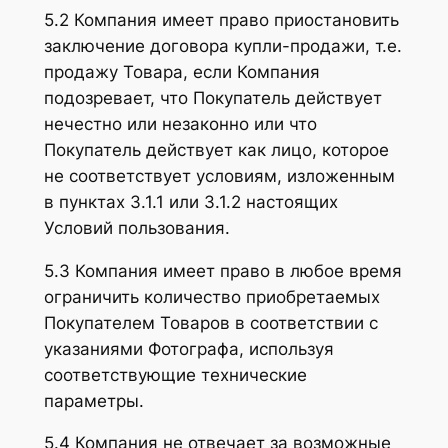
5.2 Компания имеет право приостановить
заключение договора купли-продажи, т.е.
продажу Товара, если Компания
подозревает, что Покупатель действует
нечестно или незаконно или что
Покупатель действует как лицо, которое
не соответствует условиям, изложенным
в пунктах 3.1.1 или 3.1.2 настоящих
Условий пользования.
5.3 Компания имеет право в любое время
ограничить количество приобретаемых
Покупателем Товаров в соответствии с
указаниями Фотографа, используя
соответствующие технические
параметры.
5.4 Компания не отвечает за возможные