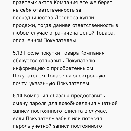
правовых актов Компания все же берет
на себя ответственность за
посредничество Договора купли-
продажи, тогда данная ответственность в
любом случае ограничена ценой Товара,
оплаченной Покупателем.
5.13 После покупки Товара Компания
обязуется отправить Покупателю
информацию о приобретенныом
Покупателем Товаре на электронную
почту, указанную Покупателем.
5.14 Компания обязана предоставить
смену пароля для возобновления учетной
записи постоянного клиента в случае,
если Покупатель забыл или потерял
пароль учетной записи постоянного