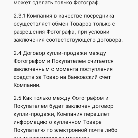
может сделать только Фотограф.
2.3.1 Компания в качестве посредника
осуществляет обмен Товаров только с
разрешения Фотографа, при условии
заключения соответствующего договора.
2.4 Договор купли-продажи между
Фотографом и Покупателем считается
заключенным с момента поступления
средств за Товар на банковский счет
Компании.
2.5 Как только между Фотографом и
Покупателем будет заключен договор
купли-продажи, Компания перешлет
информацию о купленном Товаре
Покупателю по электронной почте либо