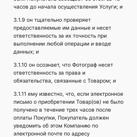
часов до начала осуществления Услуги; и
3.1.9 он тщательно проверяет
предоставляемые им данные и несет
ответственность за их точность при
выполнении любой операции и вводе
данных; и
3.1.10 он осознает, что Фотограф несет
ответственность за права и
обязательства, связанные с Товаром; и
3.1.11 ему известно, что, если электронное
письмо о приобретении Товар(ов) не было
получено в течение трех часов после
оплаты Покупки, Покупатель должен
уведомить об этом Компанию по
электронной почте по адресу