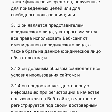
также финансовые средства, полученные
для приведенных целей или для
свободного пользования); или
3.1.2 он является представителем
юридического лица, у которого имеются
все права использовать Веб-сайт от
имени данного юридического лица, а
также брать на данное юридическое лицо
обязательства; и
3.1.3 он должным образом соблюдает все
условия ипользования сайтом; и
3.1.4 он предоставляет достоверную
информацию при регистрации в качестве
пользователя на Веб-сайте, в частности
регистрируется под своим достоверным
и полным именем и использует