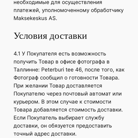
необходимые для осуществления
платежей, уполномоченному обработчику
Maksekeskus AS.
Условия доставки
4.1 У Покупателя есть возможность
получить Товар в офисе фотографа в
Таллинне: Peterburi tee 46, после того, как
Фотограф сообщил о готовности Товара.
При желании Товар доставляется
Покупателю через почтовый автомат или
курьером. В этом случае к стоимости
Товара добавляется стоимость доставки.
Если Покупатель выбирает службу
доставки, он обязуется предоставить
точный адрес доставки.