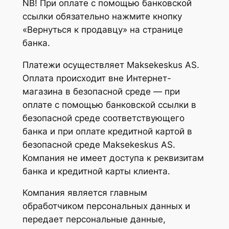
NB! При оплате с помощью банковской
ссылки обязательно нажмите кнопку
«Вернуться к продавцу» на странице
банка.
Платежи осуществляет Maksekeskus AS.
Оплата происходит вне Интернет-
магазина в безопасной среде — при
оплате с помощью банковской ссылки в
безопасной среде соответствующего
банка и при оплате кредитной картой в
безопасной среде Maksekeskus AS.
Компания не имеет доступа к реквизитам
банка и кредитной карты клиента.
Компания является главным
обработчиком персональных данных и
передает персональные данные,