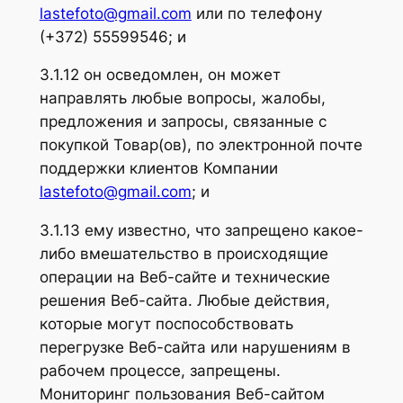
lastefoto@gmail.com
или по телефону
(+372) 55599546; и
3.1.12 он осведомлен, он может
направлять любые вопросы, жалобы,
предложения и запросы, связанные c
покупкой Товар(ов), по электронной почте
поддержки клиентов Компании
lastefoto@gmail.com
; и
3.1.13 ему известно, что запрещено какое-
либо вмешательство в происходящие
операции на Веб-сайте и технические
решения Веб-сайта. Любые действия,
которые могут поспособствовать
перегрузке Веб-сайта или нарушениям в
рабочем процессе, запрещены.
Мониторинг пользования Веб-сайтом