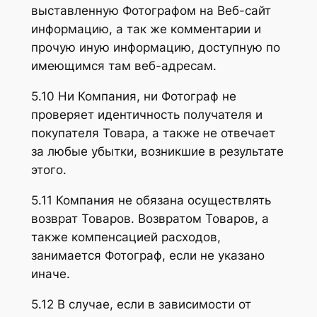
выставленную Фотографом на Веб-сайт
информацию, а так же комментарии и
прочую иную информацию, доступную по
имеющимся там веб-адресам.
5.10 Ни Компания, ни Фотограф не
проверяет идентичность получателя и
покупателя Товара, а также не отвечает
за любые убытки, возникшие в результате
этого.
5.11 Компания не обязана осуществлять
возврат Товаров. Возвратом Товаров, а
также компенсацией расходов,
занимается Фотограф, если не указано
иначе.
5.12 В случае, если в зависимости от