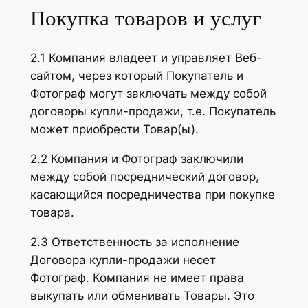
Покупка товаров и услуг
2.1 Компания владеет и управляет Веб-
сайтом, через который Покупатель и
Фотограф могут заключать между собой
договоры купли-продажи, т.е. Покупатель
может приобрести Товар(ы).
2.2 Компания и Фотограф заключили
между собой посреднический договор,
касающийся посредничества при покупке
товара.
2.3 Ответственность за исполнение
Договора купли-продажи несет
Фотограф. Компания не имеет права
выкупать или обменивать Товары. Это