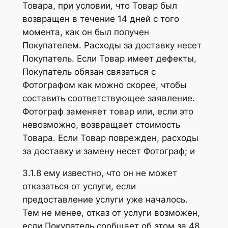
Товара, при условии, что Товар был
возвращен в течение 14 дней с того
момента, как он был получен
Покупателем. Расходы за доставку несет
Покупатель. Если Товар имеет дефекты,
Покупатель обязан связаться с
Фотографом как можно скорее, чтобы
составить соответствующее заявление.
Фотограф заменяет товар или, если это
невозможно, возвращает стоимость
Товара. Если Товар поврежден, расходы
за доставку и замену несет Фотограф; и
3.1.8 ему известно, что он не может
отказаться от услуги, если
предоставление услуги уже началось.
Тем не менее, отказ от услуги возможен,
если Покупатель сообщает об этом за 48