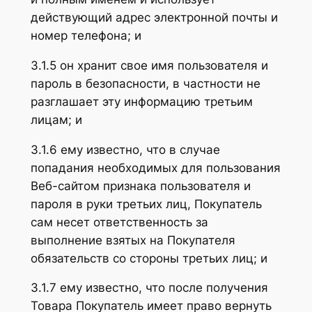
действующий адрес электронной почты и
номер телефона; и
3.1.5 он хранит свое имя пользователя и
пароль в безопасности, в частности не
разглашает эту информацию третьим
лицам; и
3.1.6 ему известно, что в случае
попадания необходимых для пользования
Веб-сайтом признака пользователя и
пароля в руки третьих лиц, Покупатель
сам несет ответственность за
выполнение взятых на Покупателя
обязательств со стороны третьих лиц; и
3.1.7 ему известно, что после получения
Товара Покупатель имеет право вернуть