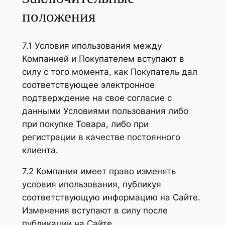
положения
7.1 Условия ипользования между
Компанией и Покупателем вступают в
силу с того момента, как Покупатель дал
соответствующее электронное
подтверждение на свое согласие с
данными Условиями пользования либо
при покупке Товара, либо при
регистрации в качестве постоянного
клиента.
7.2 Компания имеет право изменять
условия ипользования, публикуя
соответствующую информацию на Сайте.
Изменения вступают в силу после
публикации на Сайте.