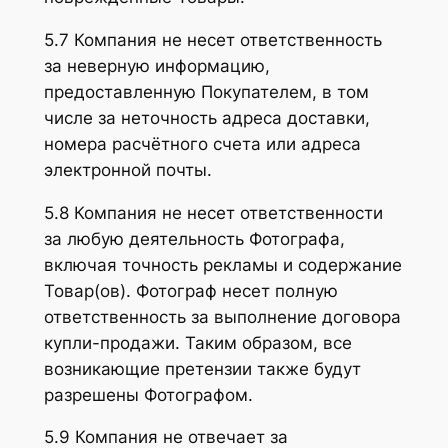
5.7 Компания не несет ответственность
за неверную информацию,
предоставленную Покупателем, в том
числе за неточность адреса доставки,
номера расчётного счета или адреса
электронной почты.
5.8 Компания не несет ответственности
за любую деятельность Фотографа,
включая точность рекламы и содержание
Товар(ов). Фотограф несет полную
ответственность за выполнение договора
купли-продажи. Таким образом, все
возникающие претензии также будут
разрешены Фотографом.
5.9 Компания не отвечает за