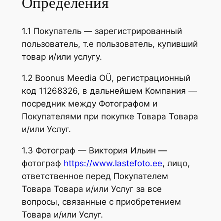
Определения
1.1 Покупатель — зарегистрированный
пользователь, т.е пользователь, купивший
товар и/или услугу.
1.2 Boonus Meedia OÜ, регистрационный
код 11268326, в дальнейшем Компания —
посредник между Фотографом и
Покупателями при покупке Товара Товара
и/или Услуг.
1.3 Фотограф — Виктория Ильин —
фотограф
https://www.lastefoto.ee
, лицо,
ответственное перед Покупателем
Товара Товара и/или Услуг за все
вопросы, связанные с приобретением
Товара и/или Услуг.