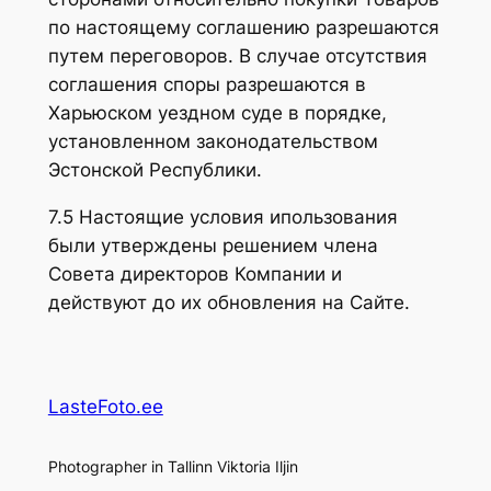
по настоящему соглашению разрешаются
путем переговоров. В случае отсутствия
соглашения споры разрешаются в
Харьюском уездном суде в порядке,
установленном законодательством
Эстонской Республики.
7.5 Настоящие условия ипользования
были утверждены решением члена
Совета директоров Компании и
действуют до их обновления на Сайте.
LasteFoto.ee
Photographer in Tallinn Viktoria Iljin