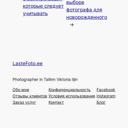
выборе
которые следует
фотографа для
учитывать
новорожденного
→
LasteFoto.ee
Photographer in Tallinn Viktoria Iljin
Oбо мне
Конфиденциальность
Facebook
Отзывы клиентов
Условия использования
Instagram
Заказ услуг
Контакт
Блог