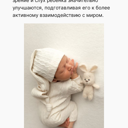
зрение и слух ребенка значительно
улучшаются, подготавливая его к более
активному взаимодействию с миром.