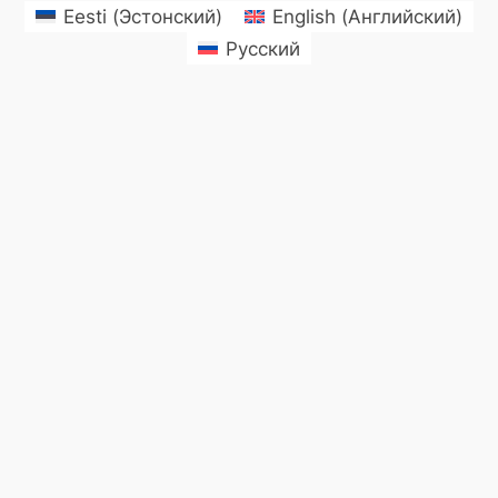
Eesti
(
Эстонский
)
English
(
Английский
)
Русский