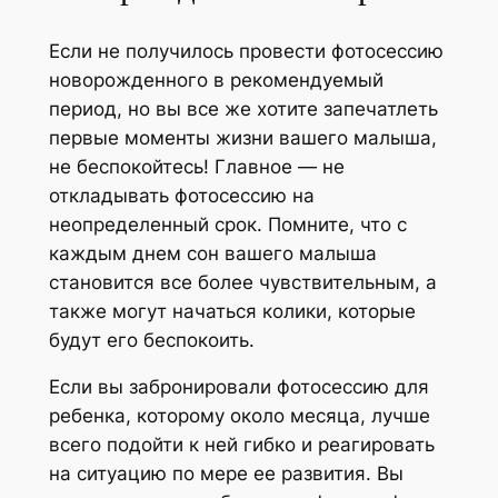
Если не получилось провести фотосессию
новорожденного в рекомендуемый
период, но вы все же хотите запечатлеть
первые моменты жизни вашего малыша,
не беспокойтесь! Главное — не
откладывать фотосессию на
неопределенный срок. Помните, что с
каждым днем сон вашего малыша
становится все более чувствительным, а
также могут начаться колики, которые
будут его беспокоить.
Если вы забронировали фотосессию для
ребенка, которому около месяца, лучше
всего подойти к ней гибко и реагировать
на ситуацию по мере ее развития. Вы