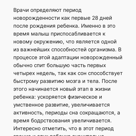
Врачи определяют период
новорожденности как первые 28 дней
после рождения ребенка. Именно в это
время малыш приспосабливается к
новому окружению, что является одной
из важнейших способностей организма. В
процессе этой адаптации новорожденный
обычно спит большую часть первых
четырех недель, так как сон способствует
быстрому развитию мозга и тела. После
этого начинается новый этап в жизни
ребенка: ускоряется физическое и
умственное развитие, увеличивается
активность, периоды сна сокращаются, а
время бодрствования увеличивается.
Интересно отметить, что в этот период