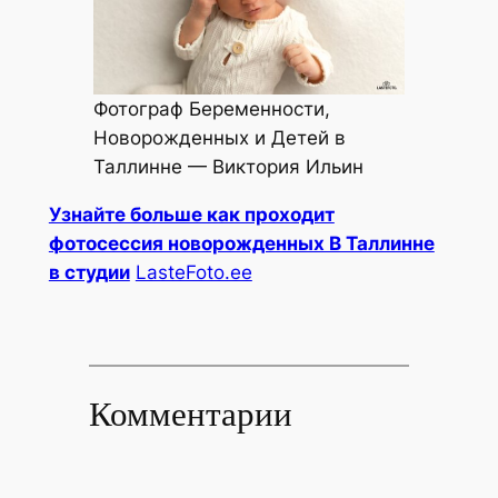
Фотограф Беременности,
Новорожденных и Детей в
Таллинне — Виктория Ильин
Узнайте больше как проходит
фотосессия новорожденных В Таллинне
в студии
LasteFoto.ee
Комментарии