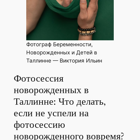
Фотограф Беременности,
Новорожденных и Детей в
Таллинне — Виктория Ильин
Фотосессия
новорожденных в
Таллинне: Что делать,
если не успели на
фотосессию
новорожденного вовремя?