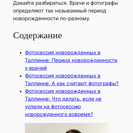
Давайте разбираться. Врачи и фотографы
определяют так называемый период
новорожденности по-разному.
Содержание
Фотосессия новорожденных в
Таллинне: Период новорожденности
у врачей
Фотосессия новорожденных в
Таллинне: А как считают фотографы?
Фотосессия новорожденных в
Таллинне: Что делать, если не
успели на фотосессию
новорожденного вовремя?