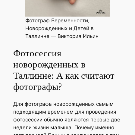
Фотограф Беременности,
Новорожденных и Детей в
Таллинне — Виктория Ильин
Фотосессия
новорожденных в
Таллинне: А как считают
фотографы?
Для фотографа новорожденных самым
подходящим временем для проведения
фотосессии обычно являются первые две
недели жизни малыша. Почему именно