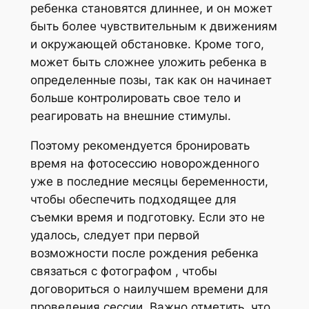
ребенка становятся длиннее, и он может
быть более чувствительным к движениям
и окружающей обстановке. Кроме того,
может быть сложнее уложить ребенка в
определенные позы, так как он начинает
больше контролировать свое тело и
реагировать на внешние стимулы.
Поэтому рекомендуется бронировать
время на фотосессию новорожденного
уже в последние месяцы беременности,
чтобы обеспечить подходящее для
съемки время и подготовку. Если это не
удалось, следует при первой
возможности после рождения ребенка
связаться с фотографом , чтобы
договориться о наилучшем времени для
проведения сессии. Важно отметить, что