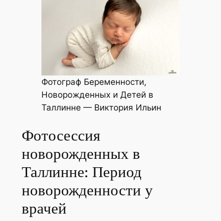
Фотограф Беременности,
Новорожденных и Детей в
Таллинне — Виктория Ильин
Фотосессия
новорожденных в
Таллинне: Период
новорожденности у
врачей