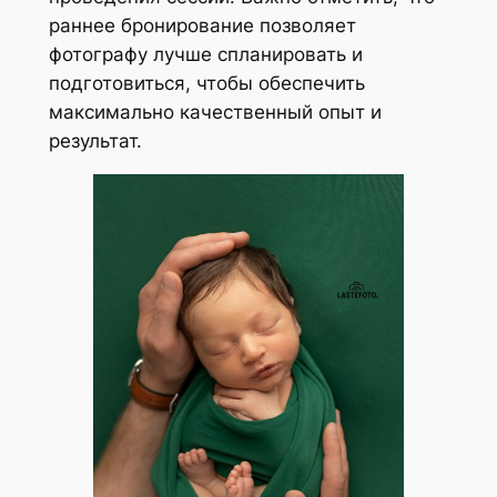
раннее бронирование позволяет
фотографу лучше спланировать и
подготовиться, чтобы обеспечить
максимально качественный опыт и
результат.