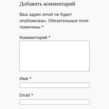
Добавить комментарий
Ваш адрес email не будет
опубликован.
Обязательные поля
помечены
*
Комментарий
*
Имя
*
Email
*