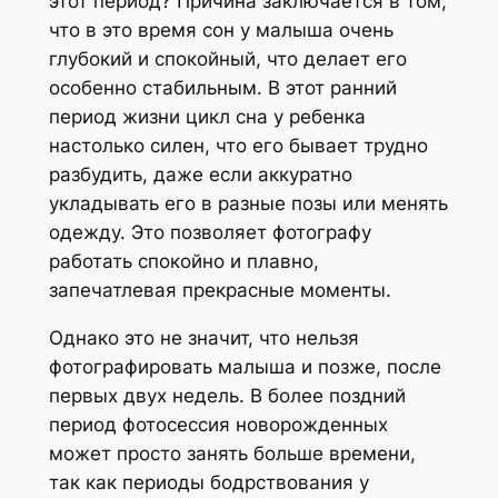
этот период? Причина заключается в том,
что в это время сон у малыша очень
глубокий и спокойный, что делает его
особенно стабильным. В этот ранний
период жизни цикл сна у ребенка
настолько силен, что его бывает трудно
разбудить, даже если аккуратно
укладывать его в разные позы или менять
одежду. Это позволяет фотографу
работать спокойно и плавно,
запечатлевая прекрасные моменты.
Однако это не значит, что нельзя
фотографировать малыша и позже, после
первых двух недель. В более поздний
период фотосессия новорожденных
может просто занять больше времени,
так как периоды бодрствования у