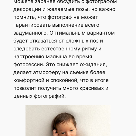
можете заранее обсудить с фотографом
декорации и желаемые позы, но важно
помнить, что фотограф не может
гарантировать выполнение всего
задуманного. Оптимальным вариантом
будет отказаться от сложных поз и
следовать естественному ритму и
настроению малыша во время
фотосессии. Это снижает ожидания,
делает атмосферу на съемке более
комфортной и спокойной, что в итоге
позволит получить много красивых и
ценных фотографий.