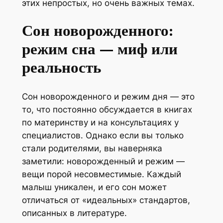
этих непростых, но очень важных темах.
Сон новорожденного:
режим сна — миф или
реальность
Сон новорожденного и режим дня — это
то, что постоянно обсуждается в книгах
по материнству и на консультациях у
специалистов. Однако если вы только
стали родителями, вы наверняка
заметили: новорожденный и режим —
вещи порой несовместимые. Каждый
малыш уникален, и его сон может
отличаться от «идеальных» стандартов,
описанных в литературе.