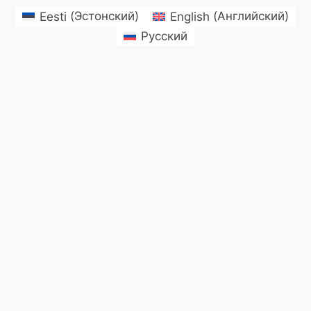
Eesti
(
Эстонский
)
English
(
Английский
)
Русский