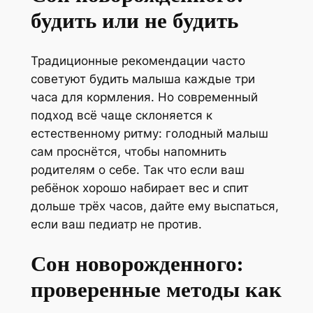
будить или не будить
Традиционные рекомендации часто
советуют будить малыша каждые три
часа для кормления. Но современный
подход всё чаще склоняется к
естественному ритму: голодный малыш
сам проснётся, чтобы напомнить
родителям о себе. Так что если ваш
ребёнок хорошо набирает вес и спит
дольше трёх часов, дайте ему выспаться,
если ваш педиатр не против.
Сон новорожденного:
проверенные методы как