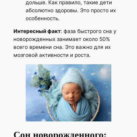
дольше. Как правило, такие дети
абсолютно здоровы. Это просто их
особенность.
Интересный факт
: фаза быстрого сна у
новорожденных занимает около 50%
всего времени сна. Это важно для их
мозговой активности и роста.
Сон новорожденного: