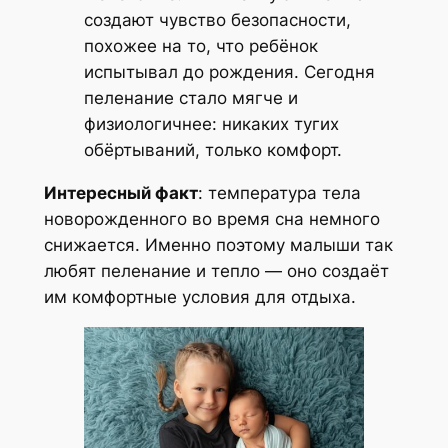
создают чувство безопасности,
похожее на то, что ребёнок
испытывал до рождения. Сегодня
пеленание стало мягче и
физиологичнее: никаких тугих
обёртываний, только комфорт.
Интересный факт
: температура тела
новорожденного во время сна немного
снижается. Именно поэтому малыши так
любят пеленание и тепло — оно создаёт
им комфортные условия для отдыха.