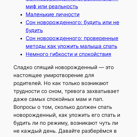
миф или реальность
Маленькие личности
Сон новорожденного: будить или не
будить
Сон новорожденного: проверенные
методы как уложить малыша спать
Немного гибкости и спокойствия
Сладко спящий новорожденный — это
настоящее умиротворение для
родителей. Но как только возникают
трудности со сном, тревога захватывает
даже самых спокойных мам и пап.
Вопросы о том, сколько должен спать
новорожденный, как уложить его спать и
будить ли по режиму, возникают чуть ли
не каждый день. Давайте разберёмся в