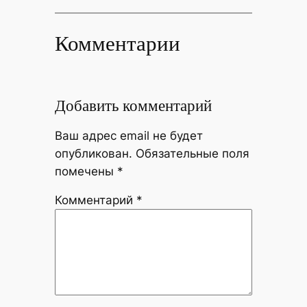
Комментарии
Добавить комментарий
Ваш адрес email не будет
опубликован.
Обязательные поля
помечены
*
Комментарий
*