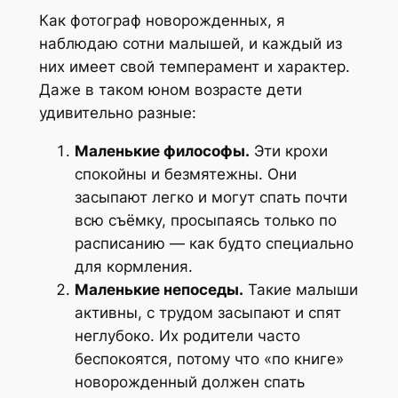
Как фотограф новорожденных, я
наблюдаю сотни малышей, и каждый из
них имеет свой темперамент и характер.
Даже в таком юном возрасте дети
удивительно разные:
Маленькие философы.
Эти крохи
спокойны и безмятежны. Они
засыпают легко и могут спать почти
всю съёмку, просыпаясь только по
расписанию — как будто специально
для кормления.
Маленькие непоседы.
Такие малыши
активны, с трудом засыпают и спят
неглубоко. Их родители часто
беспокоятся, потому что «по книге»
новорожденный должен спать