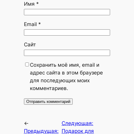
Имя
*
Email
*
Сайт
Сохранить моё имя, email и
адрес сайта в этом браузере
для последующих моих
комментариев.
←
Следующая:
Предыдущая:
Подарок для