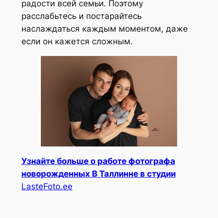
радости всей семьи. Поэтому
расслабьтесь и постарайтесь
наслаждаться каждым моментом, даже
если он кажется сложным.
Узнайте больше о работе фотографа
новорожденных В Таллинне в студии
LasteFoto.ee