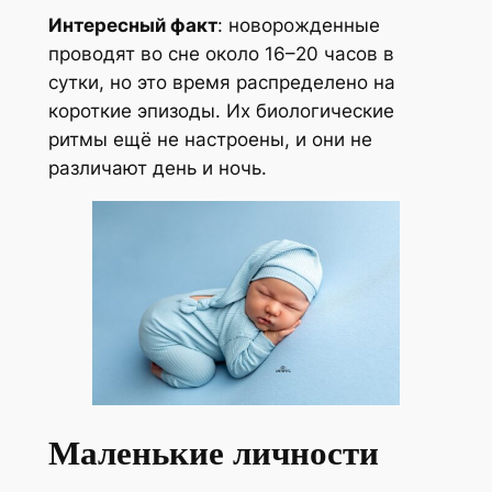
Интересный факт
: новорожденные
проводят во сне около 16–20 часов в
сутки, но это время распределено на
короткие эпизоды. Их биологические
ритмы ещё не настроены, и они не
различают день и ночь.
Маленькие личности