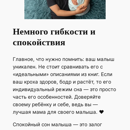
Немного гибкости и
спокойствия
Главное, что нужно помнить: ваш малыш
уникален. Не стоит сравнивать его с
«идеальными» описаниями из книг. Если
ваш кроха здоров, бодр и растёт, то его
индивидуальный режим сна — это просто
часть его особенностей. Доверяйте
своему ребёнку и себе, ведь вы —
лучшая мама для своего малыша. ❤️
Спокойный сон малыша — это залог